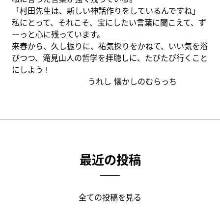
「村田先生は、新しい神話作りをしているんですね」
私にとって、それこそ、宝にしたい言葉に聞こえて、ず
ーっと心に残っています。
来春から、久し振りに、祐気採りをかねて、いい気を浴
びつつ、滝見山人の哲学を拝聴しに、たびたび行くこと
にしよう !
うれし 懐かしのむらっち
最近の投稿
全ての投稿を見る