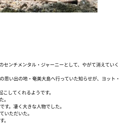
のセンチメンタル・ジャーニーとして、やがて消えていく
の思い出の地・奄美大島へ行っていた知らせが、ヨット・
起こしてくれるようです。
た。
です。凄く大きな人物でした。
ていただいた。
す。