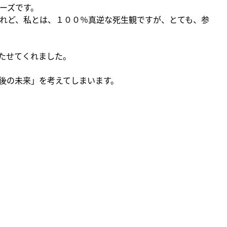
ーズです。
れど、私とは、１００％真逆な死生観ですが、とても、参
たせてくれました。
後の未来」を考えてしまいます。