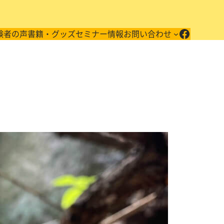
Facebo
験者の声
書籍・グッズ
セミナー情報
お問い合わせ