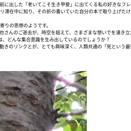
前に出した「老いてこそ生き甲斐」に出てくる私の好きなフレ
リ滞在中に知り、その折の書いていた自分の本で取り上げたけ
寄りの思想のようです。
也さんのご逝去が、時空を超えて、さまざまな想いでを湧き立
出は、どんな集合意識を生み出しているのでしょうか？
動きのリンクとが、とても興味深く、人類共通の「死という最