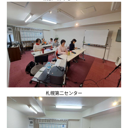
札幌第二センター