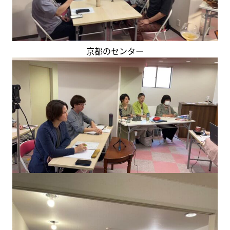
京都のセンター