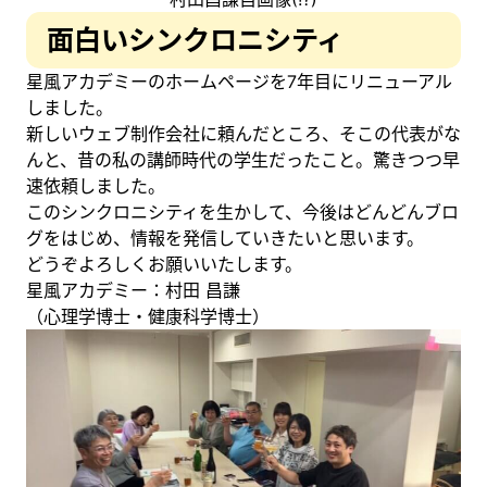
面白いシンクロニシティ
星風アカデミーのホームページを7年目にリニューアル
しました。
新しいウェブ制作会社に頼んだところ、そこの代表がな
んと、昔の私の講師時代の学生だったこと。驚きつつ早
速依頼しました。
このシンクロニシティを生かして、今後はどんどんブロ
グをはじめ、情報を発信していきたいと思います。
どうぞよろしくお願いいたします。
星風アカデミー：村田 昌謙
（心理学博士・健康科学博士）