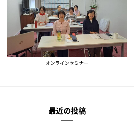
オンラインセミナー
最近の投稿