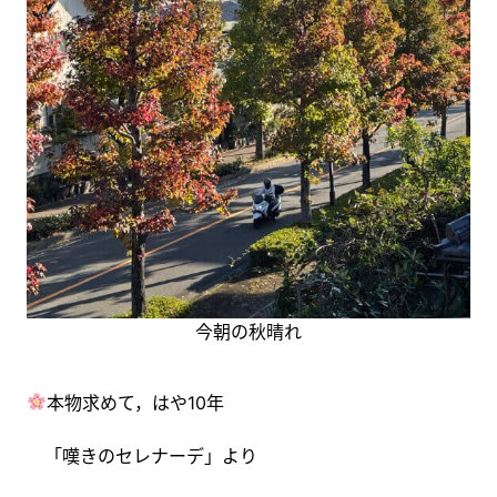
今朝の秋晴れ
本物求めて，はや10年
「嘆きのセレナーデ」より