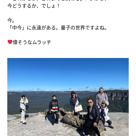
今どうするか、でしょ！
今。
「中今」に永遠がある。量子の世界ですよね。
偉そうなムラッチ