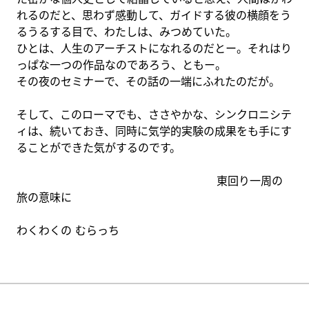
れるのだと、思わず感動して、ガイドする彼の横顔をう
るうるする目で、わたしは、みつめていた。
ひとは、人生のアーチストになれるのだとー。それはり
っぱな一つの作品なのであろう、ともー。
その夜のセミナーで、その話の一端にふれたのだが。
そして、このローマでも、ささやかな、シンクロニシテ
ィは、続いておき、同時に気学的実験の成果をも手にす
ることができた気がするのです。
東回り一周の
旅の意味に
わくわくの むらっち