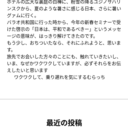
ホテルの広大な裏庭の白樺に、粉雪の降るユジノサハリ
ンスクから、夏のような暑さに感じる日本、さらに暑い
グァムに行く。
バラオ共和国に行った時から、今年の新春セミナーで受
けた啓示の「日本は、平和であるべきー」というメッセ
ージの意味が、はっきり解けてきたのです。
もう少し、おちついたなら、それにふれようと、思いま
す。
旅先でお会いした方々のことにも、触れていきたいし、
いま、なぜかワクワクしていますが、必ずそれらをお伝
えしたいと思います
ワクワクして、乗り遅れを気にするむらっち
最近の投稿