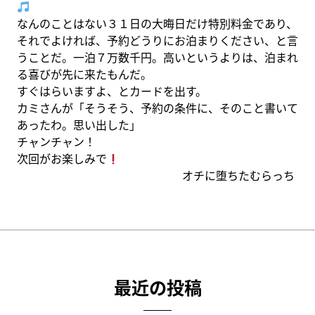
なんのことはない３１日の大晦日だけ特別料金であり、
それでよければ、予約どうりにお泊まりください、と言
うことだ。一泊７万数千円。高いというよりは、泊まれ
る喜びが先に来たもんだ。
すぐはらいますよ、とカードを出す。
カミさんが「そうそう、予約の条件に、そのこと書いて
あったわ。思い出した」
チャンチャン！
次回がお楽しみで
オチに堕ちたむらっち
最近の投稿