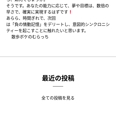
そうです。あなたの能力に応じて、夢や目標は、数倍の
早さで、確実に実現するはずです
あらら、時間ぎれで、次回
は「負の情動記憶」をデリートし、意図的シンクロニシ
ティーを起こすことに触れたいと思います。
散歩ボケのむらっち
最近の投稿
全ての投稿を見る