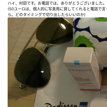
ハイ、村田です。お電話では、ありがとうございました。
(50ユーロは、個人的に写真用に貸してくれると電話で
ら。どのタイミングで切り出したらいいのか)