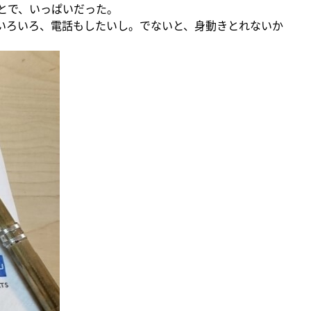
とで、いっぱいだった。
いろいろ、電話もしたいし。でないと、身動きとれないか