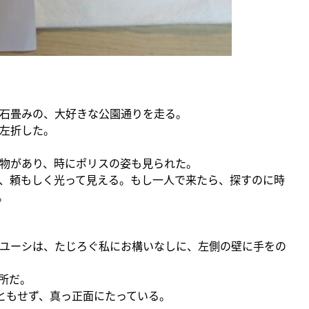
石畳みの、大好きな公園通りを走る。
左折した。
物があり、時にポリスの姿も見られた。
、頼もしく光って見える。もし一人で来たら、探すのに時
。
ユーシは、たじろぐ私にお構いなしに、左側の壁に手をの
所だ。
ともせず、真っ正面にたっている。