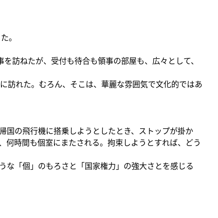
った。
事を訪ねたが、受付も待合も領事の部屋も、広々として、
に訪れた。むろん、そこは、華麗な雰囲気で文化的ではあ
帰国の飛行機に搭乗しようとしたとき、ストップが掛か
、何時間も個室にまたされる。拘束しようとすれば、どう
うな「個」のもろさと「国家権力」の強大さとを感じる