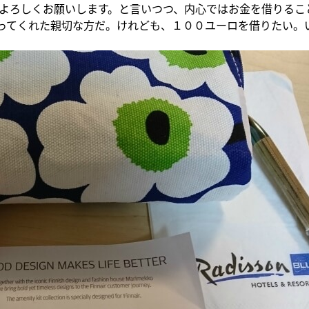
よろしくお願いします。と言いつつ、内心ではお金を借りるこ
言ってくれた親切な方だ。けれども、１００ユーロを借りたい。