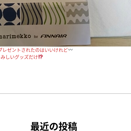
席をプレゼントされたのはいいけれど
さみしいグッズだけ
最近の投稿