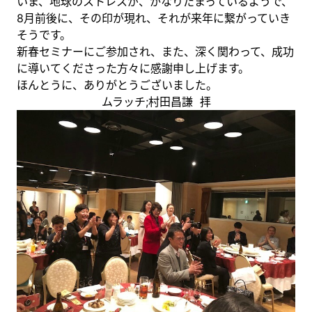
いま、地球のストレスが、かなりたまっているようで、
8月前後に、その印が現れ、それが来年に繋がっていき
そうです。
新春セミナーにご参加され、また、深く関わって、成功
に導いてくださった方々に感謝申し上げます。
ほんとうに、ありがとうございました。
ムラッチ;村田昌謙 拝