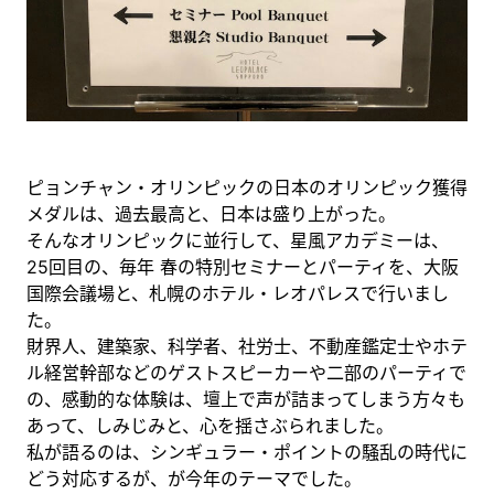
ピョンチャン・オリンピックの日本のオリンピック獲得
メダルは、過去最高と、日本は盛り上がった。
そんなオリンピックに並行して、星風アカデミーは、
25回目の、毎年 春の特別セミナーとパーティを、大阪
国際会議場と、札幌のホテル・レオパレスで行いまし
た。
財界人、建築家、科学者、社労士、不動産鑑定士やホテ
ル経営幹部などのゲストスピーカーや二部のパーティで
の、感動的な体験は、壇上で声が詰まってしまう方々も
あって、しみじみと、心を揺さぶられました。
私が語るのは、シンギュラー・ポイントの騒乱の時代に
どう対応するが、が今年のテーマでした。