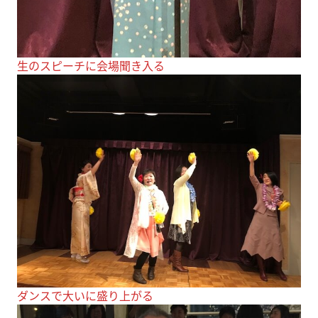
生のスピーチに会場聞き入る
ダンスで大いに盛り上がる