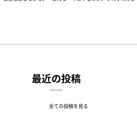
最近の投稿
全ての投稿を見る