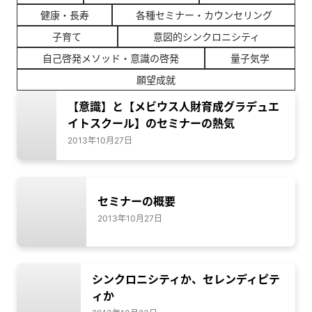
健康・長寿
各種セミナー・カウンセリング
子育て
意図的シンクロニシティ
自己啓発メソッド・意識の啓発
量子気学
願望成就
【意識】と【メビウス人財育成グラデュエ
イトスクール】のセミナーの熱気
2013年10月27日
セミナーの概要
2013年10月27日
シンクロニシティか、セレンディピテ
ィか