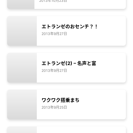
2013年10月23日
エトランゼのおセンチ？！
2013年9月27日
エトランゼ(2) – 名声と富
2013年9月27日
ワクワク搭乗まち
2013年9月25日