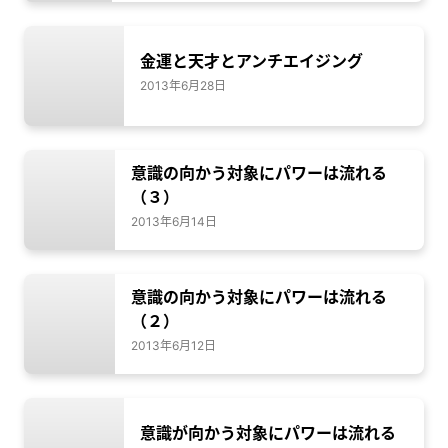
金運と天才とアンチエイジング
2013年6月28日
意識の向かう対象にパワーは流れる
（３）
2013年6月14日
意識の向かう対象にパワーは流れる
（２）
2013年6月12日
意識が向かう対象にパワーは流れる