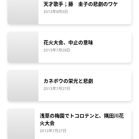
天才歌手；藤 圭子の悲劇のワケ
2013年9月5日
花火大会、中止の意味
2013年7月29日
カネボウの栄光と悲劇
2013年7月27日
浅草の梅園でトコロテンと、隅田川花
火大会
2013年7月27日