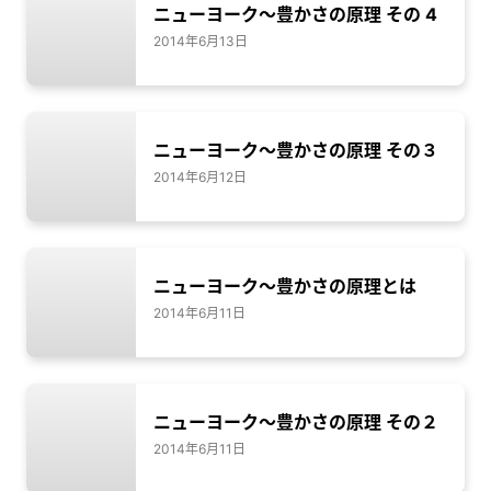
ニューヨーク～豊かさの原理 その 4
2014年6月13日
ニューヨーク～豊かさの原理 その３
2014年6月12日
ニューヨーク～豊かさの原理とは
2014年6月11日
ニューヨーク～豊かさの原理 その２
2014年6月11日