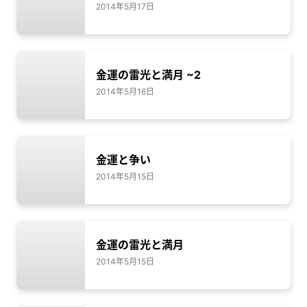
2014年5月17日
金運の雷光と満月 ~2
2014年5月16日
金運と争い
2014年5月15日
金運の雷光と満月
2014年5月15日