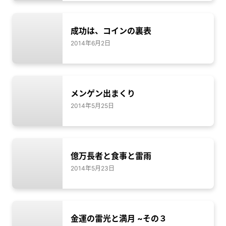
成功は、コインの裏表
2014年6月2日
メンゲン出まくり
2014年5月25日
億万長者と食事と雷雨
2014年5月23日
金運の雷光と満月 ~その３