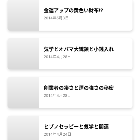
金運アップの黄色い財布!?
2014年5月3日
気学とオバマ大統領と小銭入れ
2014年4月28日
創業者の凄さと運の強さの秘密
2014年4月28日
ヒプノセラピーと気学と開運
2014年4月24日