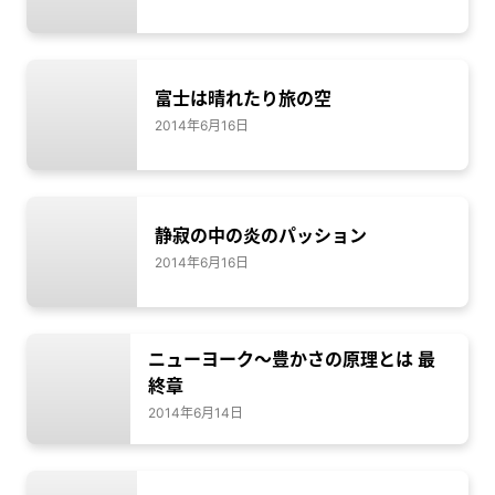
富士は晴れたり旅の空
2014年6月16日
静寂の中の炎のパッション
2014年6月16日
ニューヨーク～豊かさの原理とは 最
終章
2014年6月14日