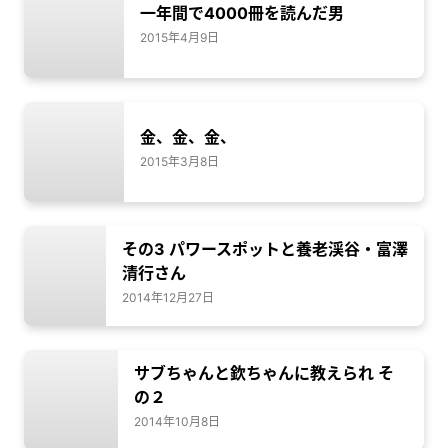
一年間で4000冊を読んだ男
2015年4月9日
金、金、金、
2015年3月8日
その3 パワースポットと養老渓谷・富澤
清行さん
2014年12月27日
サブちゃんと欽ちゃんに教えられ そ
の２
2014年10月8日