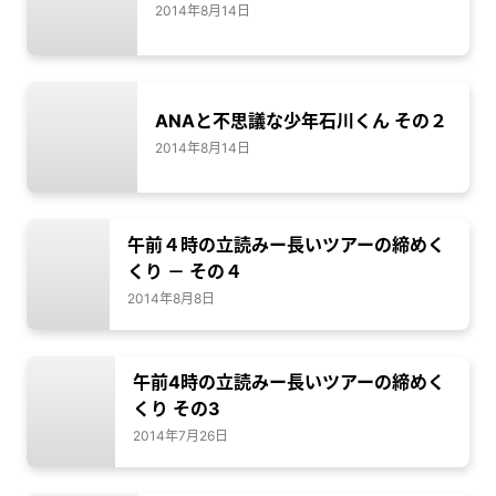
2014年8月14日
ANAと不思議な少年石川くん その２
2014年8月14日
午前４時の立読みー長いツアーの締めく
くり － その４
2014年8月8日
午前4時の立読みー長いツアーの締めく
くり その3
2014年7月26日