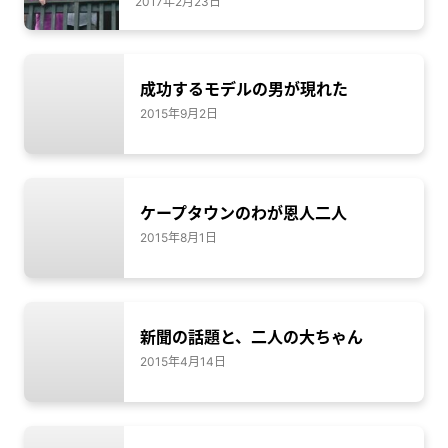
2017年2月23日
成功するモデルの男が現れた
2015年9月2日
ケープタウンのわが恩人二人
2015年8月1日
新聞の話題と、二人の大ちゃん
2015年4月14日