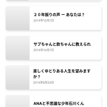
２０年振りの声 ー あなたは？
2014年10月7日
サブちゃんと欽ちゃんに教えられ
2014年10月7日
楽しくゆとりある人生を望みます
か？
2014年8月24日
ANAと不思議な少年石川くん